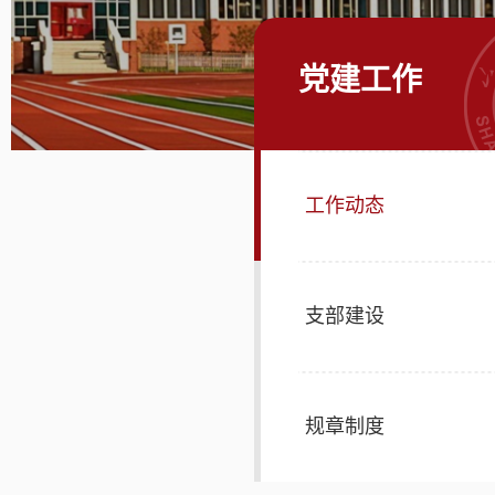
党建工作
工作动态
支部建设
规章制度