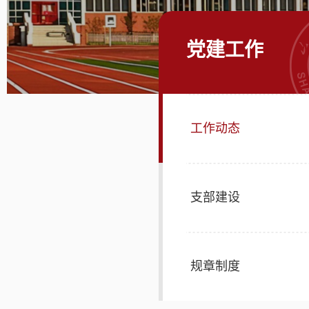
党建工作
工作动态
支部建设
规章制度