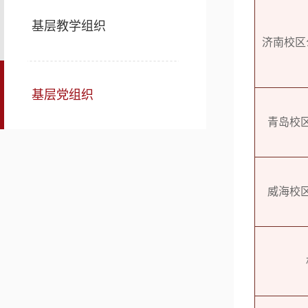
基层教学组织
济南校区
基层党组织
青岛校
威海校