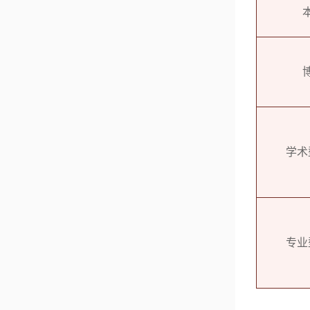
学术
专业