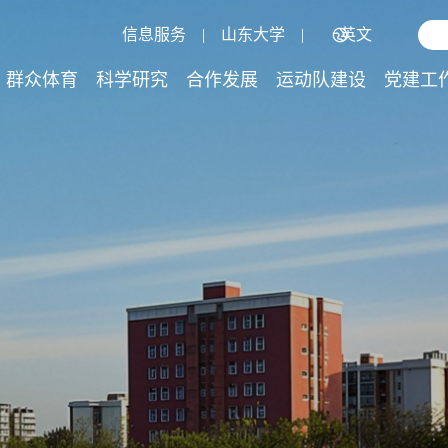
信息服务
|
山东大学
|
英文
群众体育
科学研究
合作发展
运动队建设
党建工