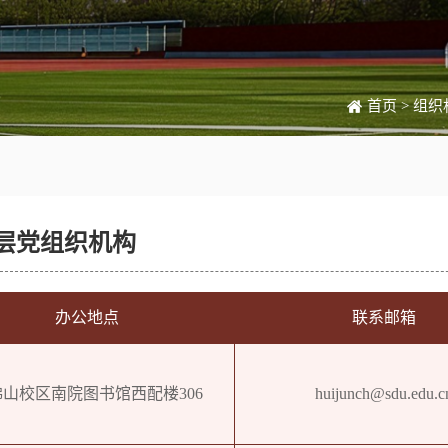
首页
> 组织
层党组织机构
办公地点
联系邮箱
山校区南院图书馆西配楼306
huijunch@sdu.edu.c