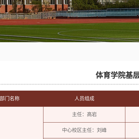
体育学院基
部门名称
人员组成
主任：高岩
中心校区主任：刘峰