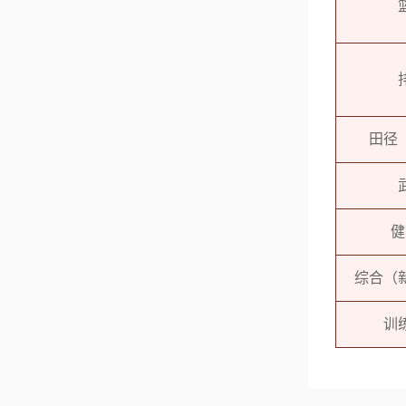
田径
健
综合（
训