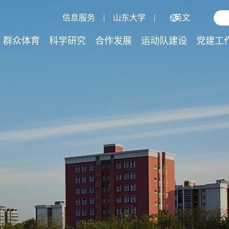
信息服务
|
山东大学
|
英文
群众体育
科学研究
合作发展
运动队建设
党建工