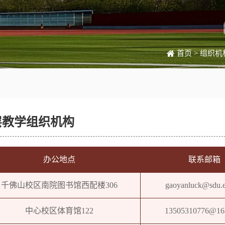
首页
> 组织机
层教学组织机构
办公地点
联系邮箱
千佛山校区南院图书馆西配楼306
gaoyanluck@sdu.e
中心校区体育馆122
13505310776@16