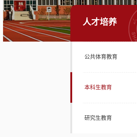
人才培养
公共体育教育
本科生教育
研究生教育