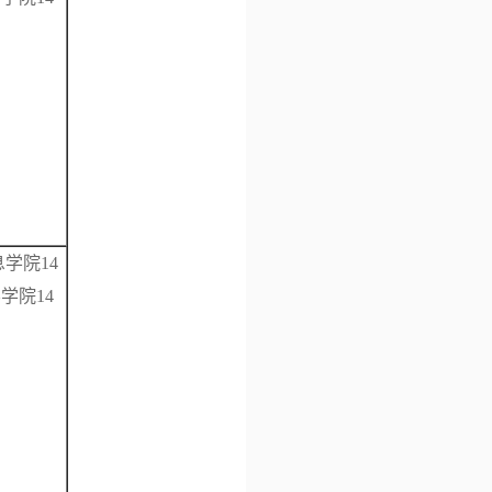
息学院14
学院14