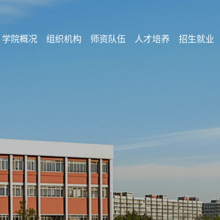
学院概况
组织机构
师资队伍
人才培养
招生就业