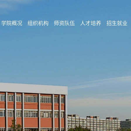
学院概况
组织机构
师资队伍
人才培养
招生就业