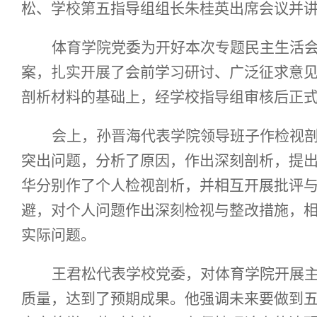
松、学校第五指导组组长朱桂英出席会议并
体育学院党委为开好本次专题民主生活
案，扎实开展了会前学习研讨、广泛征求意
剖析材料的基础上，经学校指导组审核后正
会上，孙晋海代表学院领导班子作检视
突出问题，分析了原因，作出深刻剖析，提
华分别作了个人检视剖析，并相互开展批评
避，对个人问题作出深刻检视与整改措施，
实际问题。
王君松代表学校党委，对体育学院开展
质量，达到了预期成果。他强调未来要做到