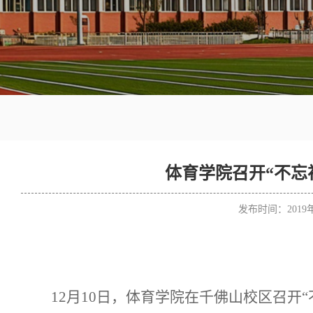
体育学院召开“不忘
发布时间：2019
12月10日，体育学院在千佛山校区召