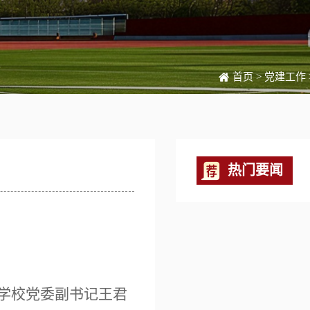
首页
>
党建工作
热门要闻
。学校党委副书记王君