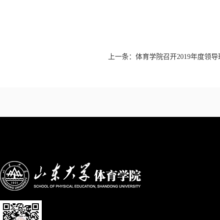
上一条：
体育学院召开2019年度领