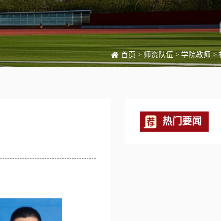
首页
>
师资队伍
>
学院教师
>
热门要闻