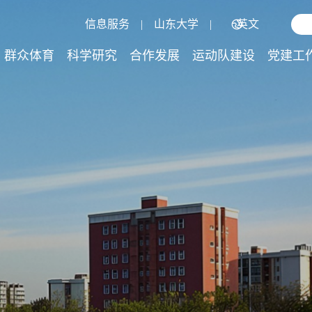
信息服务
|
山东大学
|
英文
群众体育
科学研究
合作发展
运动队建设
党建工