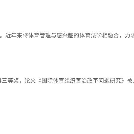
。近年来将体育管理与感兴趣的体育法学相融合，力
社科三等奖，论文《国际体育组织善治改革问题研究》