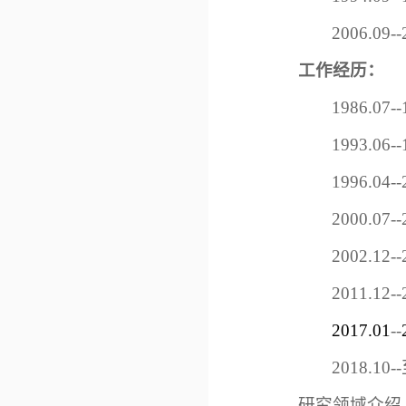
2006.0
工作经历：
1986.0
1993.
1996.
2000.0
2002.1
2011.12--
2017.01
--
2018.10
--
研究领域介绍