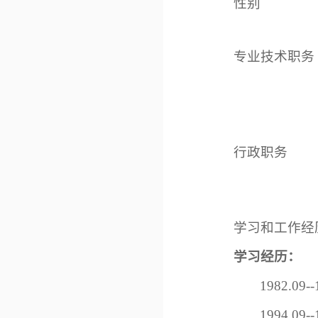
性别
专业技术职务
行政职务
学习和工作经
学习经历：
1982.0
1994.0