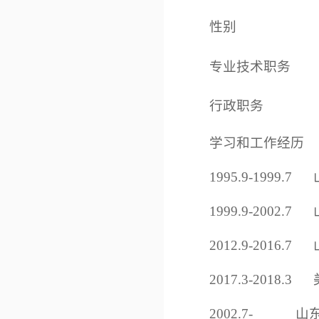
性别
专业技术职务
行政职务
学习和工作经历
1995.9-1999
1999.9-200
2012.9-2016
2017.3-201
2002.7-
山东大