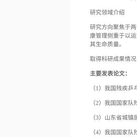
研究领域介绍
研究方向聚焦于两
康管理侧重于以运
其生命质量。
取得科研成果情况
主要发表论文：
（1）我国残疾乒
（2）我国国家队残
（3）山东省城镇居
（4）我国国家队