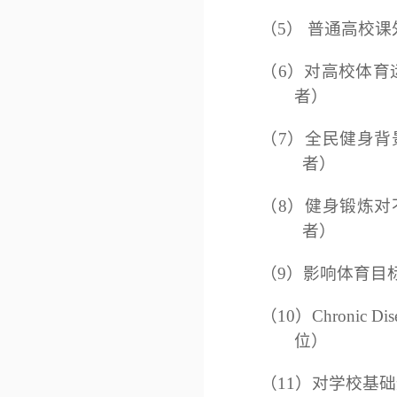
（5） 普通高校课
（6）对高校体育
者）
（7）全民健身背
者）
（8）健身锻炼对
者）
（9）影响体育目标
（10）
Chronic Dis
位）
（11）
对学校基础