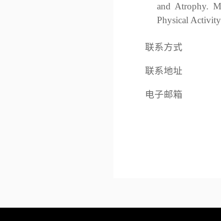
and Atrophy. Mu
Physical Activit
联系方式
联系地址
电子邮箱