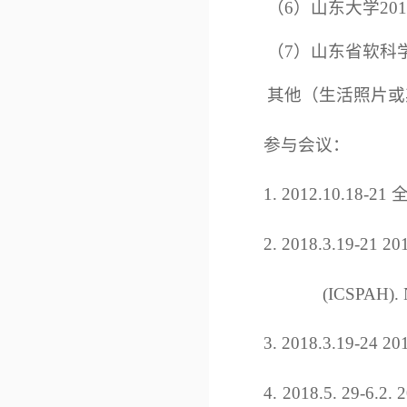
（6）
山东大学20
（7）山东省软科
其他（生活照片或
参与会议：
1. 2012.10
2. 2018.3.19-21 2018
(ICSPAH). Nas
3. 2018.3.19-24 20
4. 2018.5. 29-6.2. 