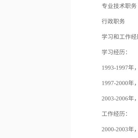
专业技术职务
行政职务
学习和工作经
学习经历：
1993-19
1997-20
2003-20
工作经历：
2000-20