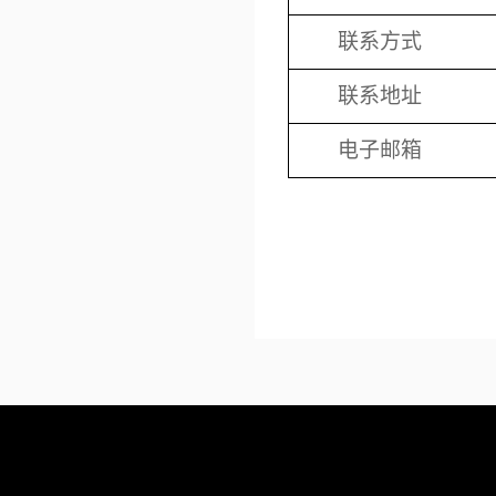
联系方式
联系地址
电子邮箱