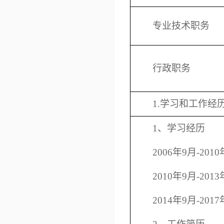
专业技术职务
行政职务
1.
学习和工作经
1
、学习经历
2006
年
9
月
-2010
2010
年
9
月
-2013
2014
年
9
月
-2017