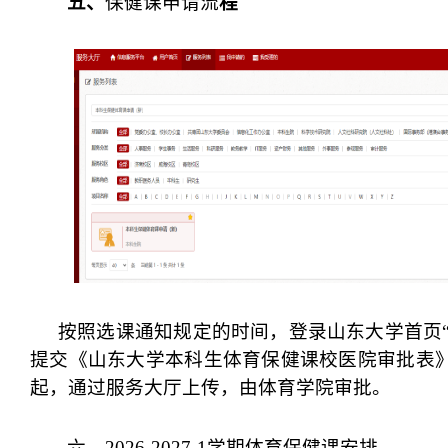
五、
保健课申请流
程
按照选课通知规定的时间，登录山东大学首页“
提交《山东大学本科生体育保健课校医院审批表
起，通过服务大厅上传，由体育学院审批。
六、2026-2027-1学期体育保健课安排