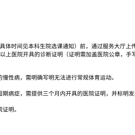
具体时间见本科生院选课通知）前，通过服务大厅上
以上医院开具的诊断证明（证明需加盖医院公章，手
的慢性病，需明确写明无法进行常规体育运动。
短期病症，需提供三个月内开具的医院证明，并标明发
院证明。