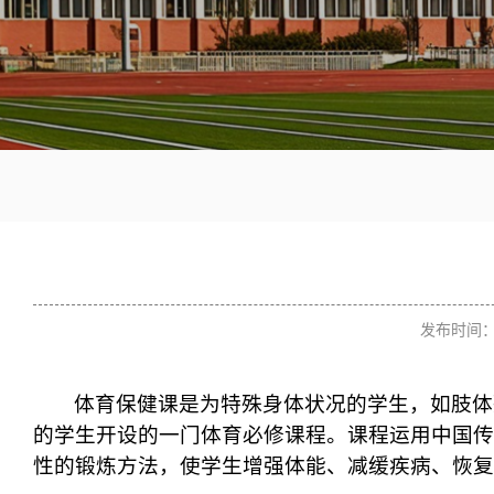
发布时间：2
体育保健课是为特殊身体状况的学生，如肢体
的学生开设的一门体育必修课程。课程运用中国传
性的锻炼方法，使学生增强体能、减缓疾病、恢复