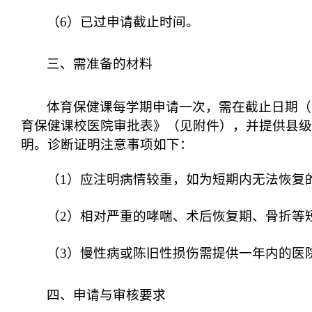
（6）已过申请截止时间。
三、需准备的材料
体育保健课每学期申请一次，需在截止日期（
育保健课校医院审批表》（见附件），并提供县级
明。诊断证明注意事项如下：
（1）应注明病情较重，如为短期内无法恢复
（2）相对严重的哮喘、术后恢复期、骨折等
（3）慢性病或陈旧性损伤需提供一年内的医
四、申请与审核要求