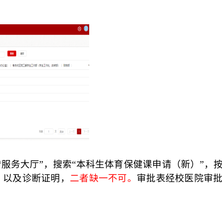
服务大厅”，搜索“本科生体育保健课申请（新）”，
》以及诊断证明，
二者缺一不可。
审批表经校医院审