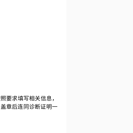
按照要求填写相关信息，
批盖章后连同诊断证明一