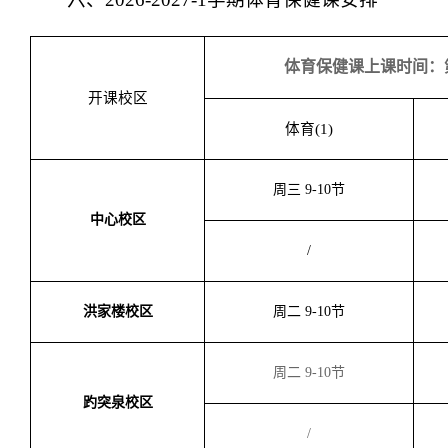
体育保健课上课时间：
开课校区
体育(1)
周三 9-10节
中心校区
/
洪家楼校区
周二 9-10节
周二 9-10节
趵突泉校区
/