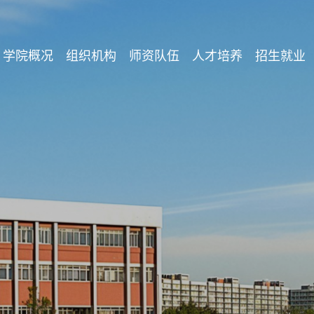
学院概况
组织机构
师资队伍
人才培养
招生就业