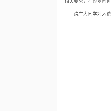
相关要求，在规定时
请广大同学对入选