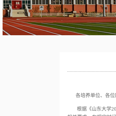
各培养单位、各位
根据《山东大学2