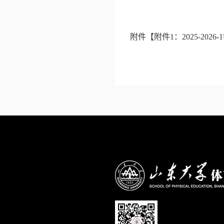
附件【
附件1：2025-202