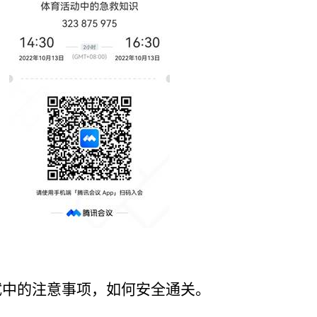
试中的注意事项，如何安全通关。