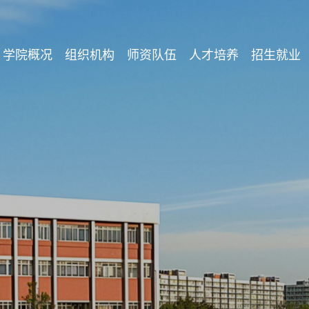
学院概况
组织机构
师资队伍
人才培养
招生就业