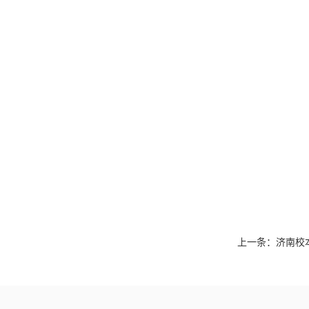
上一条：
济南校