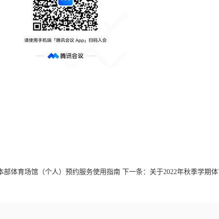
本部体育场馆（个人）预约服务使用指南
下一条：
关于2022年秋季学