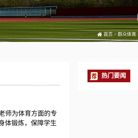
首页
>
群众体育
热门要闻
老师为体育方面的专
身体锻炼，保障学生