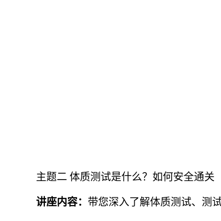
主题二
体质测试是什么？如何安全通关
讲座内容：
带您深入了解体质测试、测