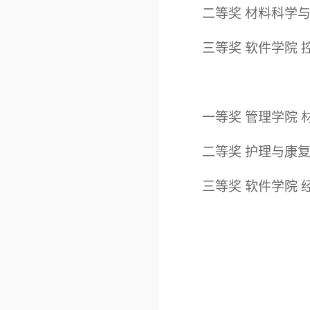
二等奖
材料科学
三等奖
软件学院
一等奖
管理学院
二等奖
护理与康
三等奖
软件学院