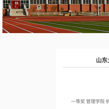
山东
一等奖
管理学院