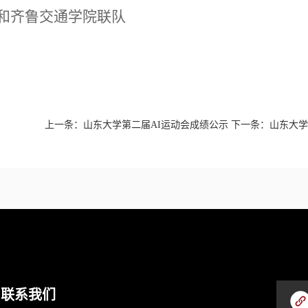
和齐鲁交通学院联队
上一条：
山东大学第二届AI运动会成绩公示
下一条：
山东大学
联系我们