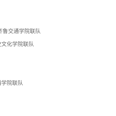
齐鲁交通学院联队
史文化学院联队
播学院联队