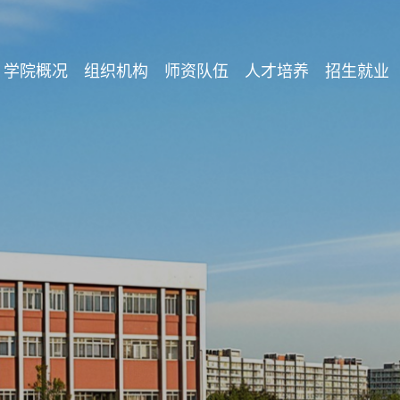
学院概况
组织机构
师资队伍
人才培养
招生就业