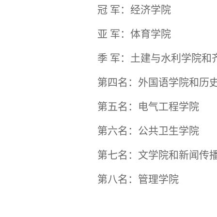
冠
军：经济学院
亚
军：体育学院
季
军：土建与水利学院和
第四名：外国语学院和历
第五名：电气工程学院
第六名：公共卫生学院
第七名：文学院和新闻传
第八名：管理学院