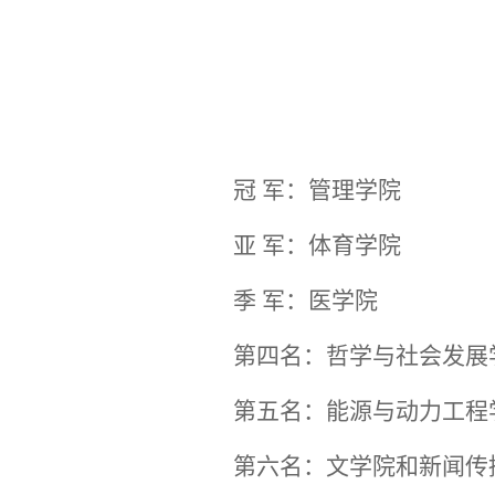
冠
军：管理学院
亚
军：体育学院
季
军：医学院
第四名：哲学与社会发展
第五名：能源与动力工程
第六名：文学院和新闻传