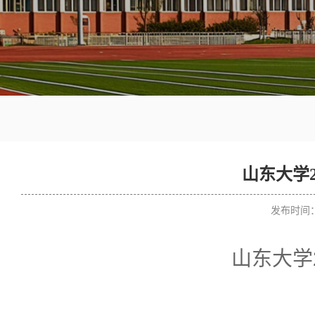
山东大学2
发布时间：2
山东大学