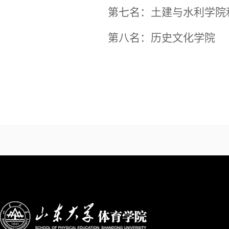
第七名：
土建与水利学院
第八名：历史文化学院