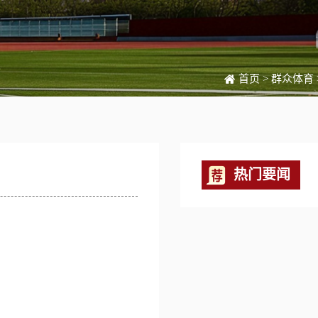
首页
>
群众体育
热门要闻