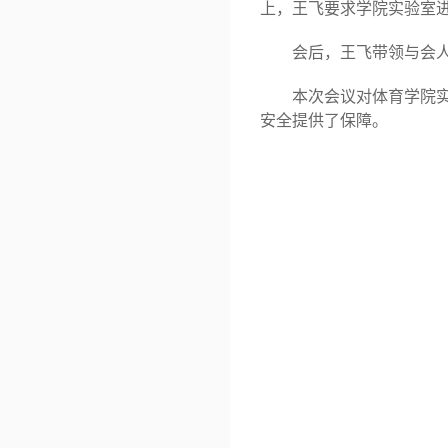
上，王飞要求学院实验室
会后，王飞带领与会
本次会议对体育学院
安全提供了保障。