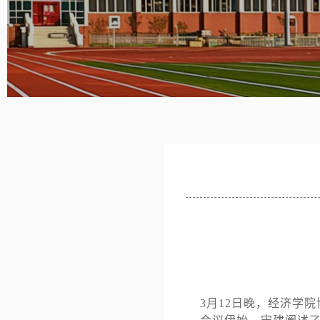
3月12日晚，经济学院