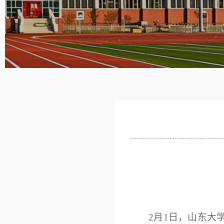
2月1日，山东