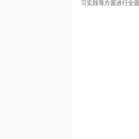
习实践等方面进行全