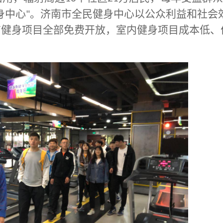
身中心
。济南市全民健身中心以公众利益和社会
"
有健身项目全部免费开放，室内健身项目成本低、