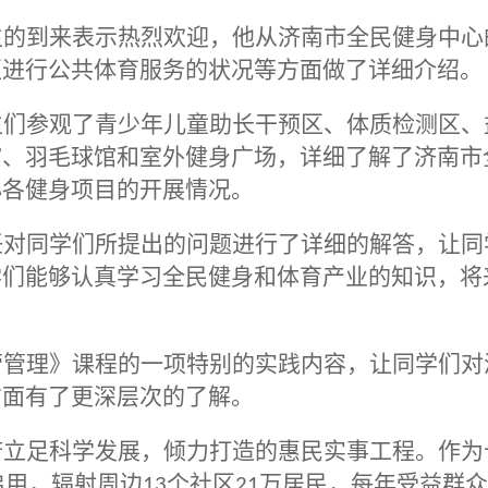
生的到来表示热烈欢迎，他从济南市全民健身中心
区进行公共体育服务的状况等方面做了详细介绍。
生们参观了青少年儿童助长干预区、体质检测区、
馆、羽毛球馆和室外健身广场，详细了解了济南市
心各健身项目的开展情况。
任对同学们所提出的问题进行了详细的解答，让同
学们能够认真学习全民健身和体育产业的知识，将
营管理》课程的一项特别的实践内容，让同学们对
方面有了更深层次的了解。
府立足科学发展，倾力打造的惠民实事工程。作为
启用，辐射周边
个社区
万居民，每年受益群众
13
21