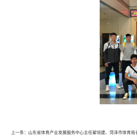
上一条：
山东省体育产业发展服务中心主任翟培建、菏泽市体育局