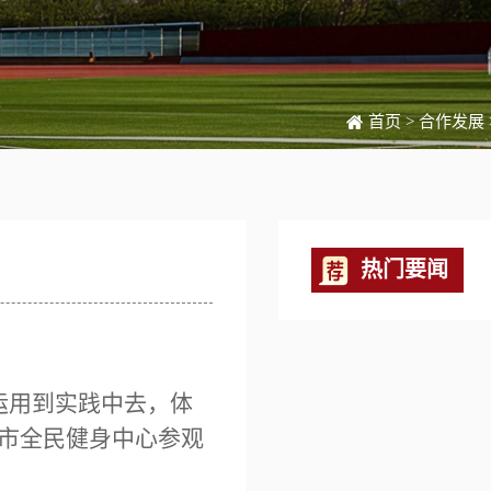
首页
>
合作发展
热门要闻
运用到实践中去，体
市全民健身中心参观