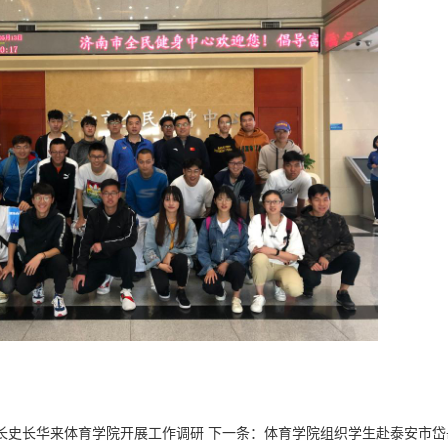
长史长华来体育学院开展工作调研
下一条：
体育学院组织学生赴泰安市岱