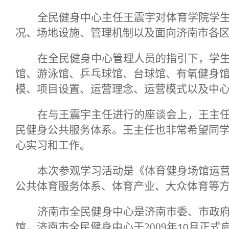
全民健身中心主任王震宇对体育学院学
况、场地设施、管理机制以及面向济南市各
在全民健身中心管理人员的指引下，学
馆、游泳馆、乒乓球馆、台球馆、有氧健身
模、项目设置、运营理念、运营模式以及中
在与王震宇主任进行的座谈会上，王主
民健身公共服务体系。王主任也非常希望同
心实习和工作。
本次参观学习活动是《体育健身场馆运
公共体育服务体系、体育产业、大众体育等
济南市全民健身中心是济南市委、市政
馆，济南市全民健身中心于
2009
年
月正式
10