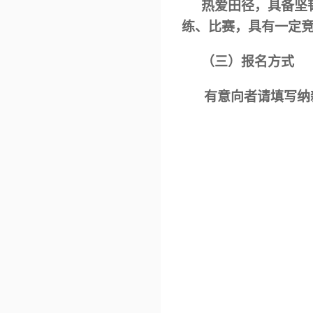
热爱田径，具备坚
练、比赛，具有一定
（三）
报名方式
有意向者请填写纳