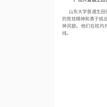
山东大学普通生田
的竞技精神和勇于挑
神风貌。他们在校内
线。