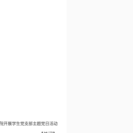
院开展学生党支部主题党日活动