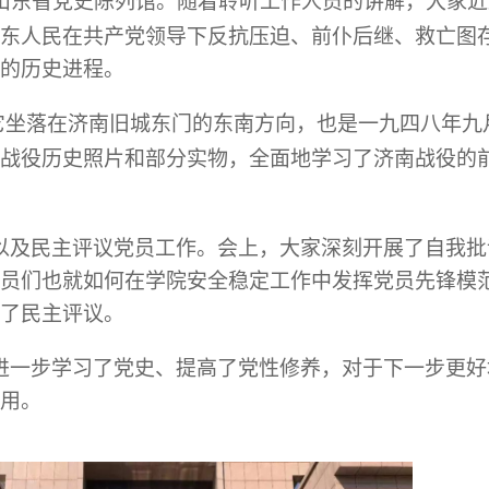
山东省党史陈列馆。随着聆听工作人员的讲解，大家近
东人民在共产党领导下反抗压迫、前仆后继、救亡图
的历史进程。
它坐落在济南旧城东门的东南方向，也是一九四八年九
战役历史照片和部分实物，全面地学习了济南战役的
以及民主评议党员工作。会上，大家深刻开展了自我批
员们也就如何在学院安全稳定工作中发挥党员先锋模
了民主评议。
进一步学习了党史、提高了党性修养，对于下一步更好
用。