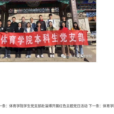
一条：
体育学院学生党支部赴淄博开展红色主题党日活动
下一条：
体育学