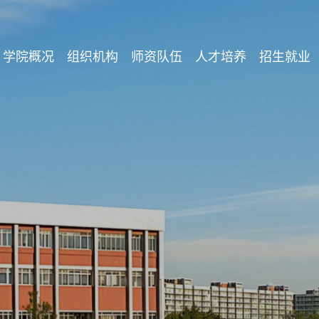
学院概况
组织机构
师资队伍
人才培养
招生就业