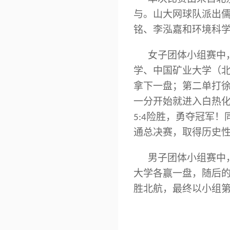
与。山大网球队派出
铭、李泓嘉和环境科
女子团体小组赛中
学、中国矿业大学（北
拿下一盘；第二单打
一分开始就进入白热化
5:4险胜，勇夺冠军
通总决赛，取得历史
男子团体小组赛中
大学各赢一盘，随后的
胜北航，最终以小组