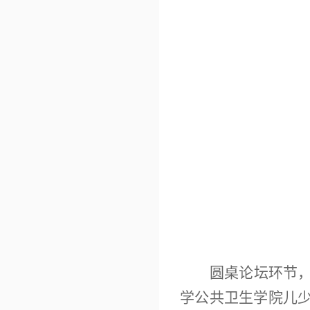
圆桌论坛环节
学公共卫生学院儿