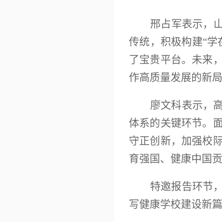
邢占军表示，
传统，积极构建“学
了宝贵平台。未来
作高质量发展的新
廖文科表示，
体系的关键环节。
守正创新，加强校
育强国、健康中国
特邀报告环节
写健康学校建设新篇