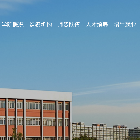
学院概况
组织机构
师资队伍
人才培养
招生就业