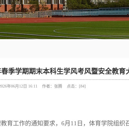
6年春季学期期末本科生学风考风暨安全教育
026年06月12日 16:11 作者：张腾 点击：[
84
]
理
教育工作的通知要求，
6月
11
日，体育学院
组织