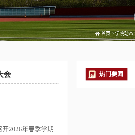
首页
> 学院动态 
大会
热门要闻
召开
2026年春季学期