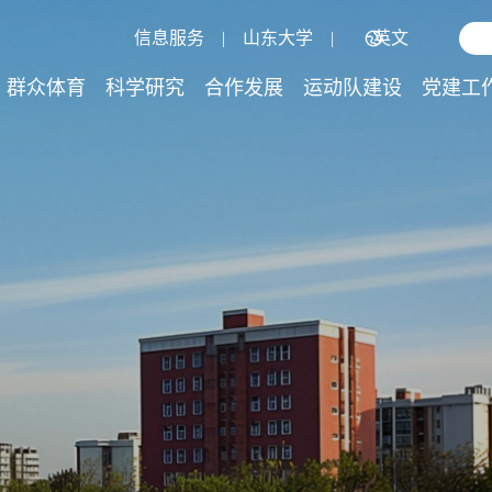
信息服务
|
山东大学
|
英文
群众体育
科学研究
合作发展
运动队建设
党建工