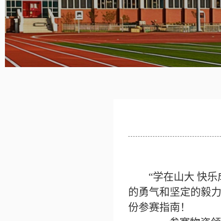
“学在山大 快乐
的勇气和坚定的毅
份参赛指南！