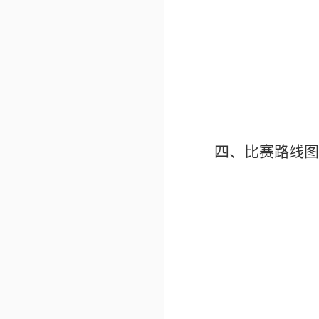
四、
比赛路线图