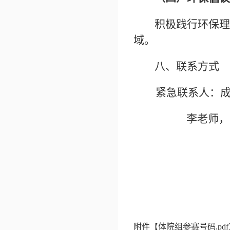
积极践行环保理
域。
八、联系方式
紧急联系人：
李老师，1531
附件【
体院组参赛号码.pdf