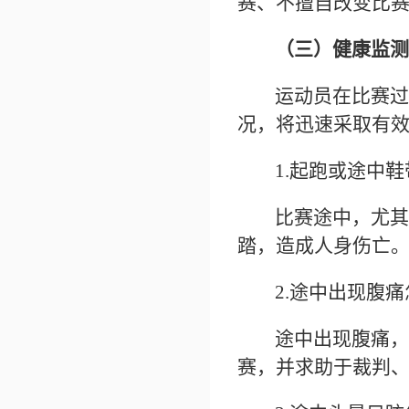
赛、不擅自改变比
（三）健康监测
运动员在比赛过
况，将迅速采取有
1.
起跑或途中鞋
比赛途中，尤其
踏，造成人身伤亡
2.途中出现腹
途中出现腹痛，
赛，并求助于裁判