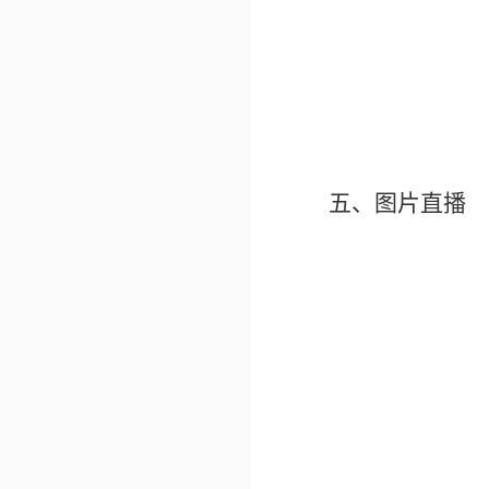
五、图片直播