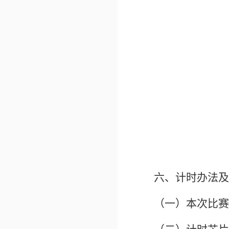
六、计时办法及
（一）本次比赛