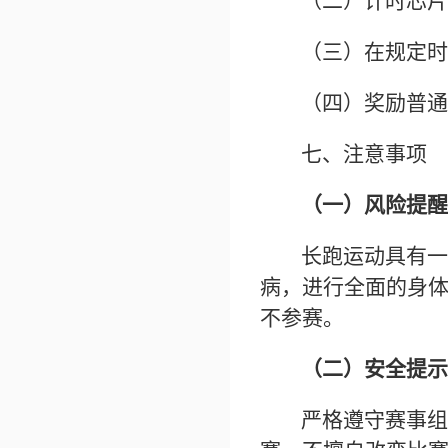
（二）计时芯片
（三）在规定时
（四）奖励普通
七、注意事项
（一）风险提醒
长跑运动具有一
病，进行全面的身
不参赛。
（二）安全提示
严格遵守赛事组