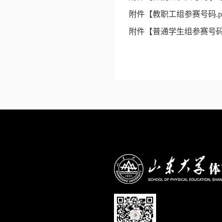
附件【
教职工组参赛号码.p
附件【
普通学生组参赛号码.