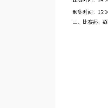
颁奖时间：
15:0
三、比赛起、终