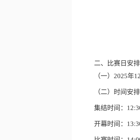
二、比赛日安排
（一）
202
5
年
1
（二）时间安排
集结时间：
12:3
开幕时间：
13:3
比赛时间：
14:0