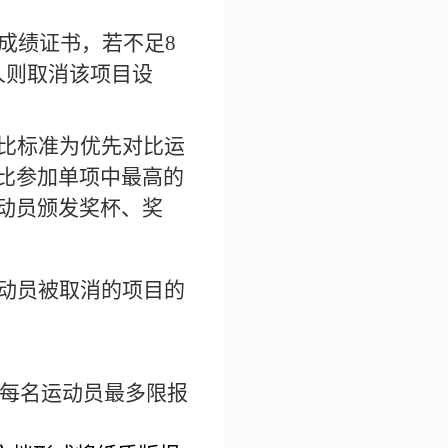
成绩证书，若不足8
人则取消该项目设
比标准为优先对比运
比参加单项中最高的
动员颁发奖杯、奖
动员被取消的项目的
，每名运动员最多限报