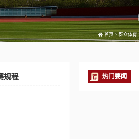
首页
>
群众体育
赛规程
热门要闻