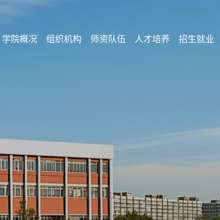
学院概况
组织机构
师资队伍
人才培养
招生就业