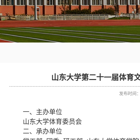
山东大学第二十一届体育文
发布时间：2
一、主办单位
山东大学体育委员会
二、承办单位