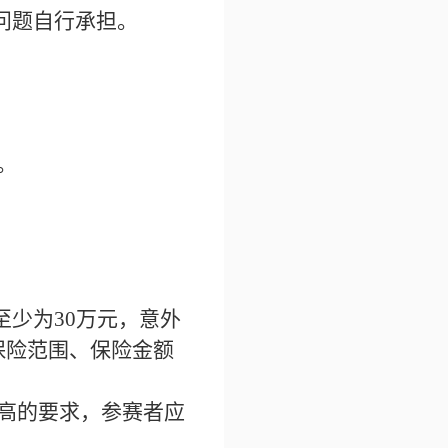
问题自行承担。
。
至少为30万元，意外
保险范围、保险金额
高的要求，参赛者应