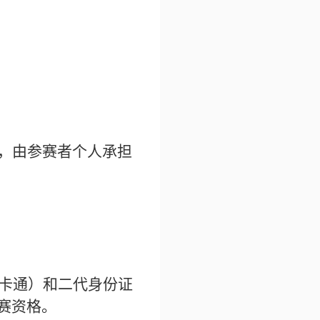
失，由参赛者个人承担
一卡通）和二代身份证
赛资格。