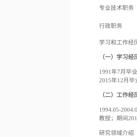
专业技术职务
行政职务
学习和工作经
（一）学习经
1991年7月
2015年12
（二）工作经
1994.05-
教授；期间2
研究领域介绍