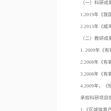
（一）科研成
1.2019年
2.2013年
（二）教研成
1. 2009
2.2008年
3.2008年
4.2009年
承担科研项目
1.《区域体育