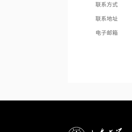
联系方式
联系地址
电子邮箱