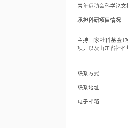
青年运动会科学论文
承担科研项目情况
主持国家社科基金1
项，以及山东省社科
联系方式
联系地址
电子邮箱