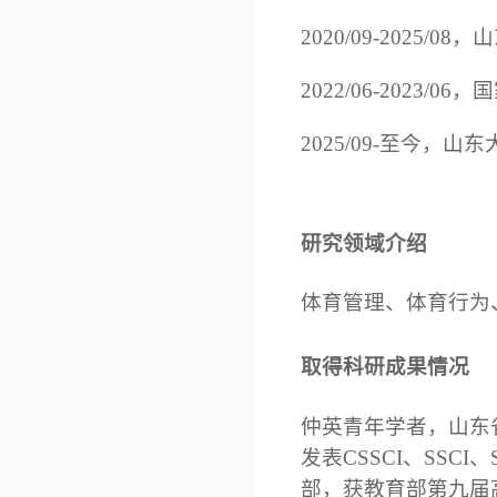
2020/09-2025
2022/06-202
2025/09-至今，
研究领域介绍
体育管理、体育行为
取得科研成果情况
仲英青年学者，山东
发表CSSCI、SS
部，获教育部第九届