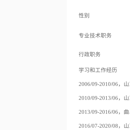
性别
专业技术职务
行政职务
学习和工作经历
2006/09-2010
2010/09-201
2013/09-201
2016/07-2020