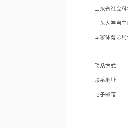
山东省社会科学
山东大学自主创
国家体育总局体
联系方式
联系地址
电子邮箱