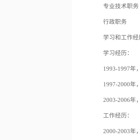
专业技术职务
行政职务
学习和工作经
学习经历：
1993-19
1997-20
2003-20
工作经历：
2000-20