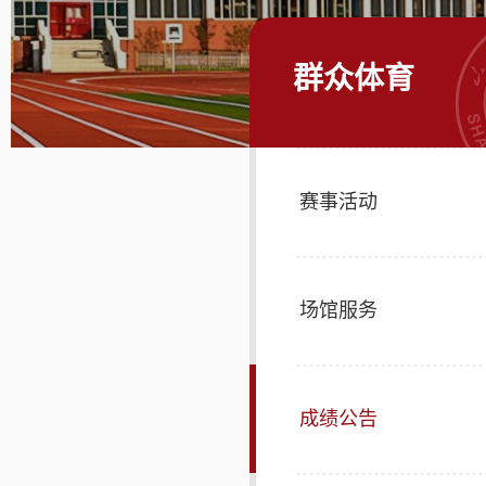
群众体育
赛事活动
场馆服务
成绩公告