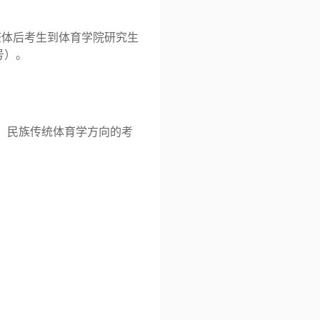
查体后考生到体育学院研究生
号）。
、民族传统体育学方向的考