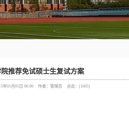
学院推荐免试硕士生复试方案
5年01月05日 00:00 作者：管理员 点击：[
1605
]