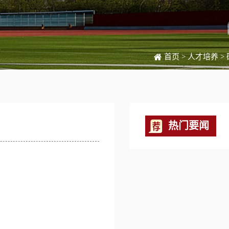
首页
>
人才培养
>
热门要闻