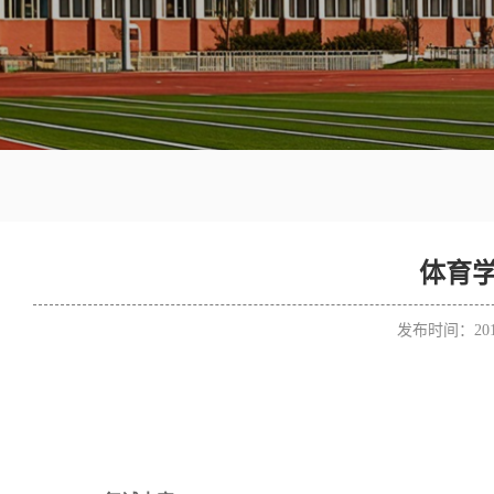
体育
发布时间：201