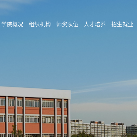
学院概况
组织机构
师资队伍
人才培养
招生就业