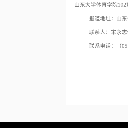
山东大学体育学院10
报道地址：山东
联系人：宋永志
联系电话：（
05