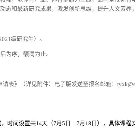
动态和最新研究成果，激发创新思维，提升人文素养
20
21
级研究生
）。
先后为序，额满为止
。
申请表
》
（详见附件）电子版发送至报名邮箱：
tyxk
@s
践
，
时间设置共
14
天（
7
月
5
日
—
7
月
18
日）
，具体课程