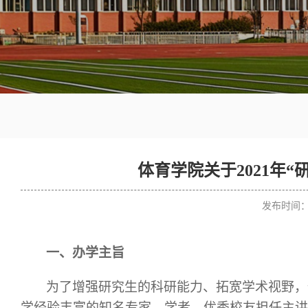
体育学院关于2021年
发布时间：2
一、办学主旨
为了增强研究生的科研能力、
拓宽学术视野
，
学经验丰富的知名专家、学者
、优秀校友
担任主讲