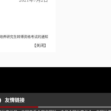
20
21
年
7
月
2
日
续培养研究生转博资格考试的通知
【
关闭
】
友情链接