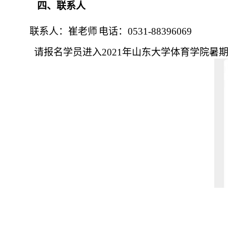
四、联系人
联系人：
崔
老师
电话：
0531-
8839
6069
请报名学员进入
2021年山东大学体育学院暑