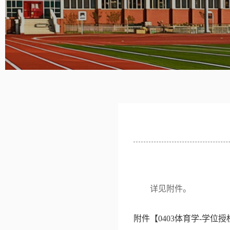
详见附件。
附件【
0403体育学-学位授