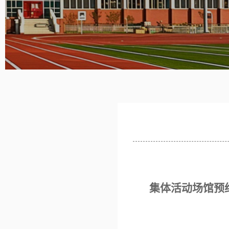
集体
活动场馆预