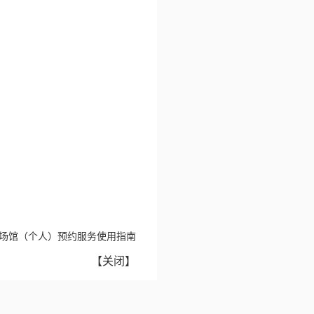
场馆（个人）预约服务使用指南
【
关闭
】