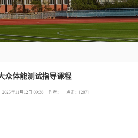
大众体能测试指导课程
025年11月12日 09:38 作者： 点击：[
287
]