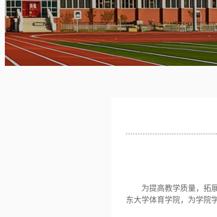
为提高教学质量，拓
东大学体育学院，为学院