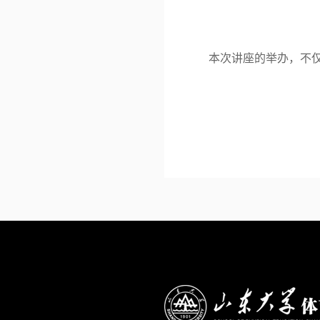
本次讲座的举办，不