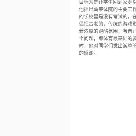
目标为是让学生回到家乡
他提出葛莱体院的主要工
的学校里是没有考试的，
倡把古老的，传统的游戏
着浓厚的跑酷氛围，有自
个问题，即体育最基础的
时，他对同学们发出诚挚
的感谢。