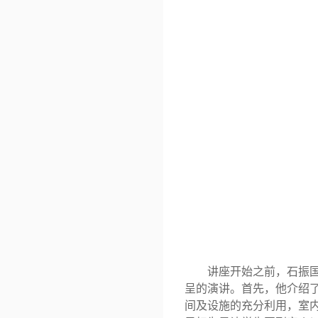
讲座开始之前，石振
呈的演讲。首先，他介绍
间及设施的充分利用，室