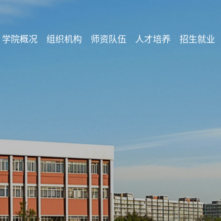
学院概况
组织机构
师资队伍
人才培养
招生就业