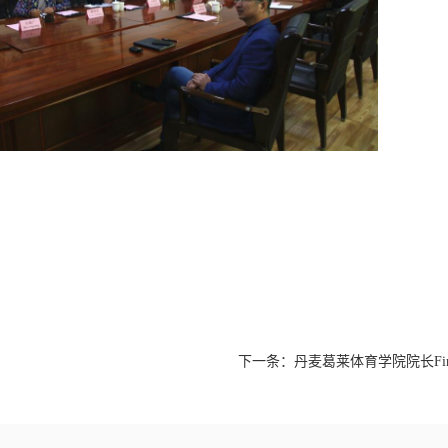
下一条：
丹麦葛莱体育学院院长Finn