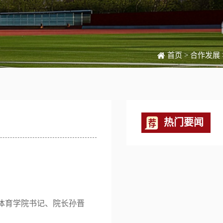
首页
>
合作发展
热门要闻
体育学院书记、院长孙晋