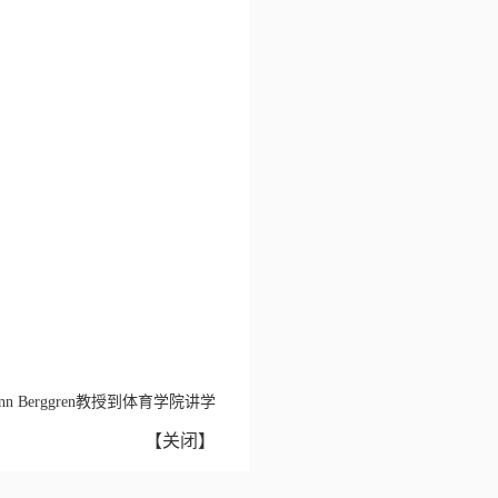
 Berggren教授到体育学院讲学
【
关闭
】