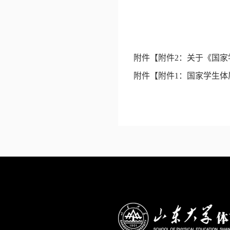
附件【
附件2：关于《国家
附件【
附件1：国家学生体质