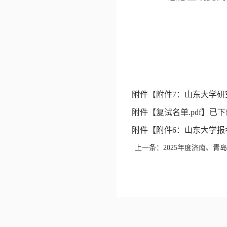
附件【
附件7：山东大学研
附件【
复试名单.pdf
】已下
附件【
附件6：山东大学报
上一条：
2025年度济南、