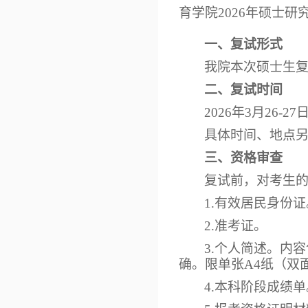
育学院2026年硕士
一、复试形式
我院本次硕士生
二、复试时间
2026年3月26-27
具体时间、地点
三、资格审查
复试前，对考生
1.有效居民身份证
2.准考证。
3.个人简述。内
确。限单张A4纸（双
4.本科阶段成绩单