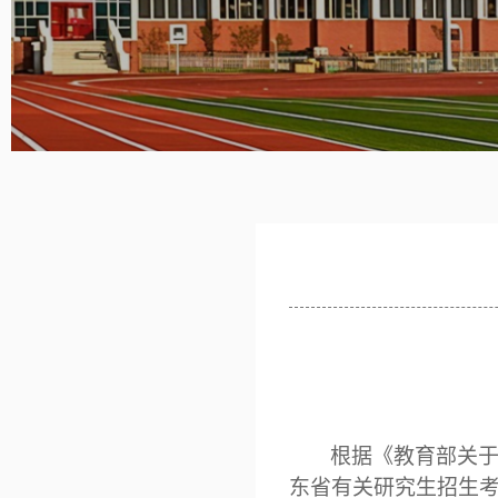
根据《教育部关
东省有关研究生招生考