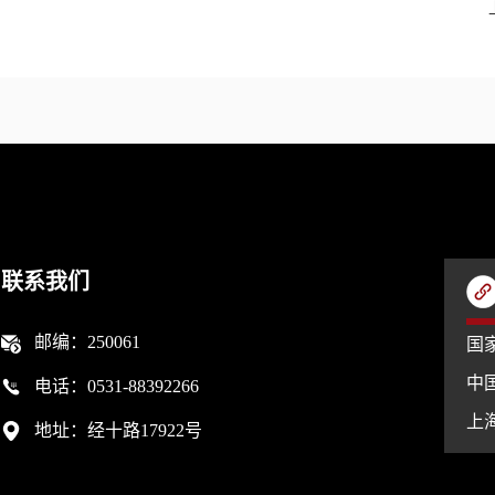
联系我们
邮编：250061
国
中
电话：0531-88392266
上
地址：经十路17922号