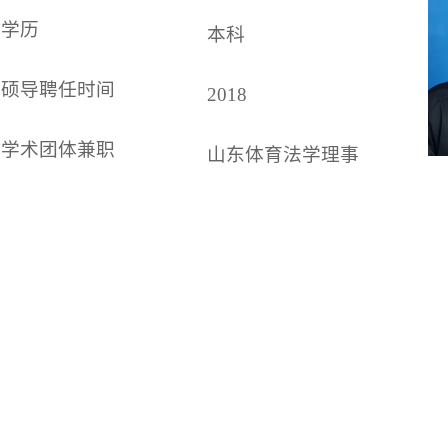
学历
本科
硕导聘任时间
2018
学术团体兼职
山东体育法学理事