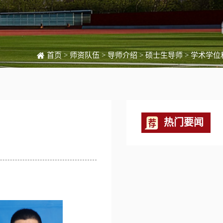
首页
>
师资队伍
>
导师介绍
>
硕士生导师
>
学术学位
热门要闻