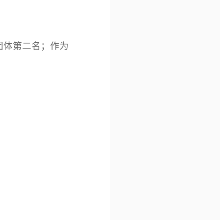
团体第二名；作为