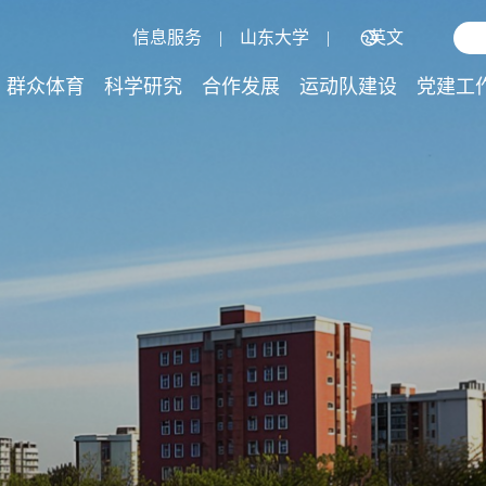
信息服务
|
山东大学
|
英文
群众体育
科学研究
合作发展
运动队建设
党建工