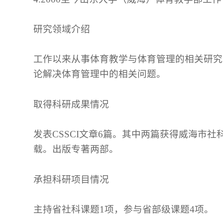
研究领域介绍
工作以来从事体育教学与体育管理的相关研究
论解决体育管理中的相关问题。
取得科研成果情况
发表CSSCI文章6篇。其中两篇获得威海市
载。出版专著两部。
承担科研项目情况
主持省社科课题1项，参与省部级课题4项。