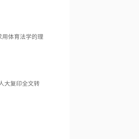
求用体育法学的理
被人大复印全文转