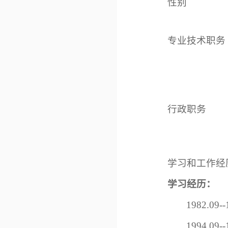
性别
专业技术职务
行政职务
学习和工作经
学习经历：
1982.0
1994.0