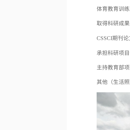
体育教育训练
取得科研成果
CSSCI期刊
承担科研项目
主持教育部项
其他（生活照