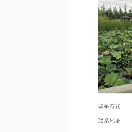
联系方式
联系地址