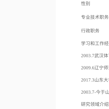
性别
专业技术职务
行政职务
学习和工作经
2003.7武
2009.6辽
2017.3山
2003.7-
研究领域介绍