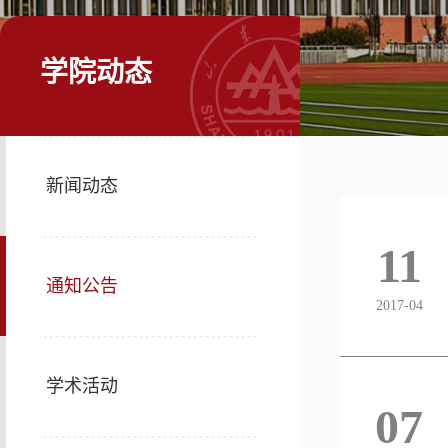
学院动态
新闻动态
11
通知公告
2017-04
学术活动
07