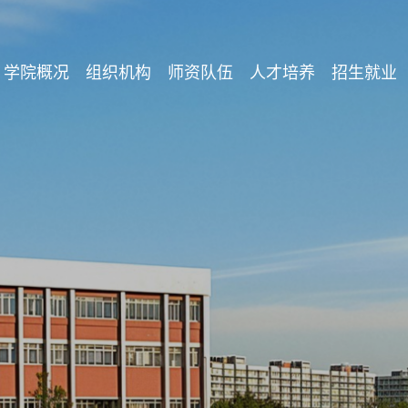
学院概况
组织机构
师资队伍
人才培养
招生就业