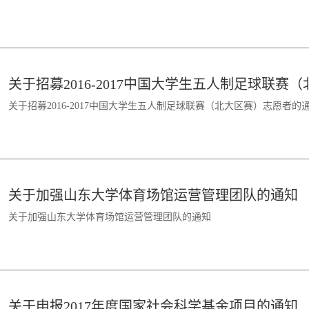
关于招募2016-2017中国大学生五人制足球联
关于招募2016-2017中国大学生五人制足球联赛（北大区赛）志愿者的
关于加强山东大学体育场馆运营管理团队的通知
关于加强山东大学体育场馆运营管理团队的通知
关于申报2017年度国家社会科学基金项目的通知