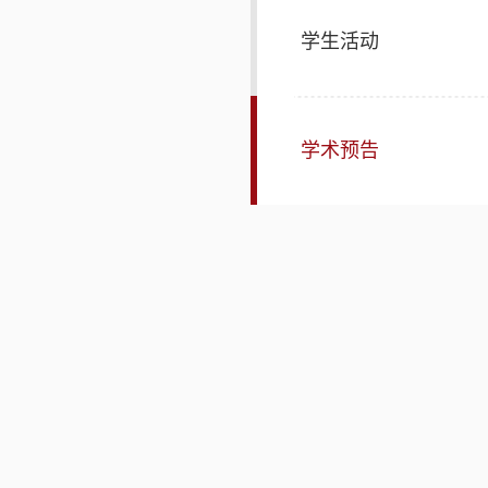
学生活动
学术预告