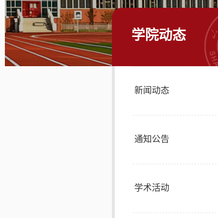
学院动态
新闻动态
通知公告
学术活动