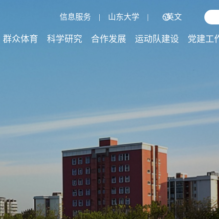
信息服务
|
山东大学
|
英文
群众体育
科学研究
合作发展
运动队建设
党建工