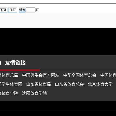
下页
尾页
页
友情链接
家体育总局
中国奥委会官方网站
中华全国体育总会
中国体
国学生体育网
山东省体育局
山东省体育总会
北京体育大学
海体育学院
沈阳体育学院