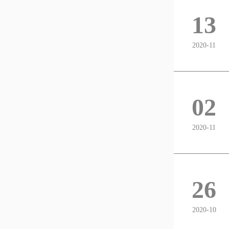
13
2020-11
02
2020-11
26
2020-10