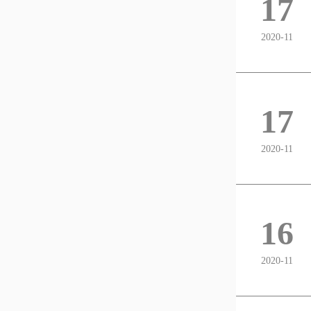
17
2020-11
17
2020-11
16
2020-11