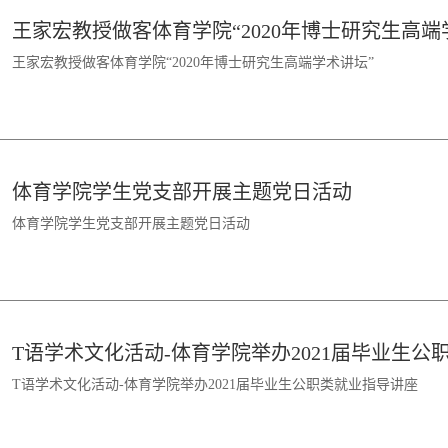
王家宏教授做客体育学院“2020年博士研究生高端
王家宏教授做客体育学院“2020年博士研究生高端学术讲坛”
体育学院学生党支部开展主题党日活动
体育学院学生党支部开展主题党日活动
T语学术文化活动-体育学院举办2021届毕业生公
T语学术文化活动-体育学院举办2021届毕业生公职类就业指导讲座