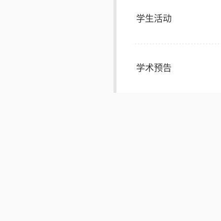
学生活动
学术预告