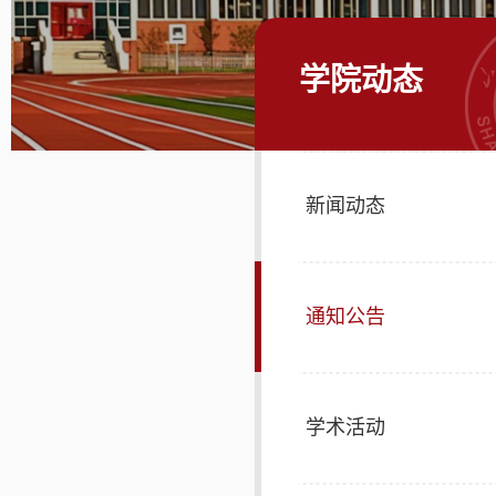
学院动态
新闻动态
通知公告
学术活动