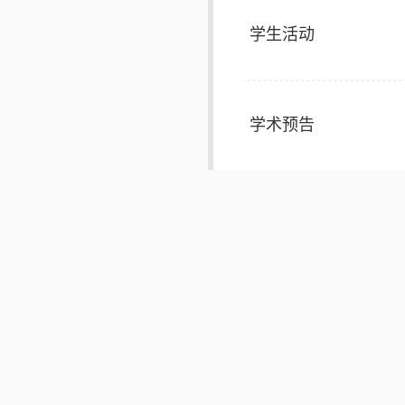
学生活动
学术预告