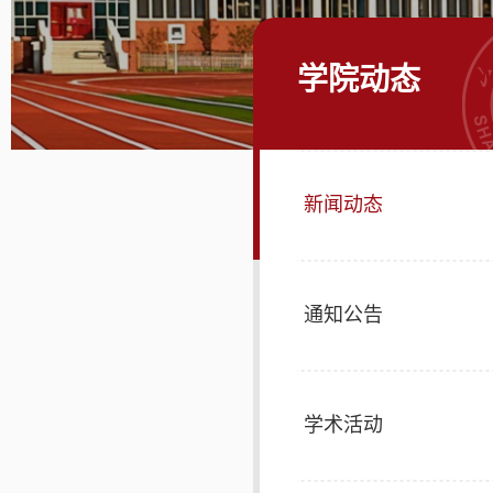
学院动态
新闻动态
通知公告
学术活动